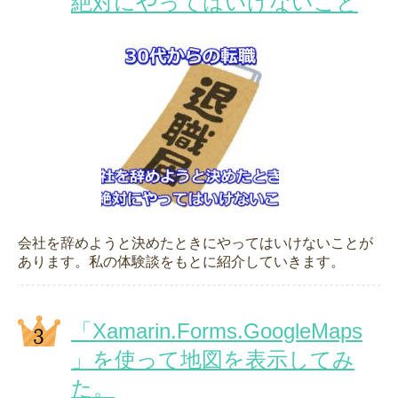
絶対にやってはいけないこと
会社を辞めようと決めたときにやってはいけないことが
あります。私の体験談をもとに紹介していきます。
「Xamarin.Forms.GoogleMaps
」を使って地図を表示してみ
た。