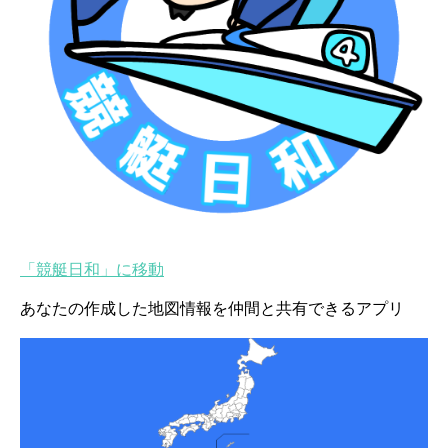
「競艇日和」に移動
あなたの作成した地図情報を仲間と共有できるアプリ