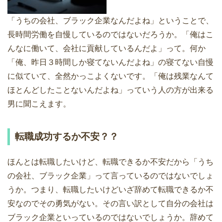
「うちの会社、ブラック企業なんだよね」ということで、
長時間労働を自慢しているのではないだろうか。「俺はこ
んなに働いて、会社に貢献しているんだよ」って。何か
「俺、昨日３時間しか寝てないんだよね」の寝てない自慢
に似ていて、全然かっこよくないです。「俺は残業なんて
ほとんどしたことないんだよね」っていう人の方が出来る
男に聞こえます。
転職成功するか不安？？
ほんとは転職したいけど、転職できるか不安だから「うち
の会社、ブラック企業」って言っているのではないでしょ
うか。つまり、転職したいけどいざ辞めて転職できるか不
安なのでその勇気がない。その言い訳として自分の会社は
ブラック企業といっているのではないでしょうか。辞めて