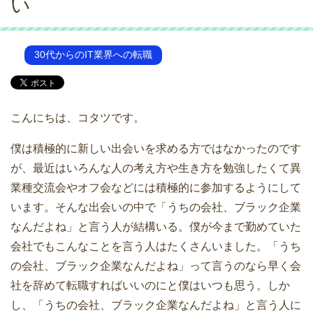
い
30代からのIT業界への転職
こんにちは、コタツです。
僕は積極的に新しい出会いを求める方ではなかったのです
が、最近はいろんな人の考え方や生き方を勉強したくて異
業種交流会やオフ会などには積極的に参加するようにして
います。そんな出会いの中で「うちの会社、ブラック企業
なんだよね」と言う人が結構いる。僕が今まで勤めていた
会社でもこんなことを言う人はたくさんいました。「うち
の会社、ブラック企業なんだよね」って言うのなら早く会
社を辞めて転職すればいいのにと僕はいつも思う。しか
し、「うちの会社、ブラック企業なんだよね」と言う人に