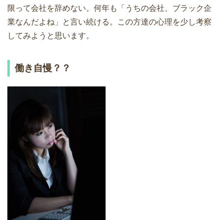
限って会社を辞めない。何年も「うちの会社、ブラック企
業なんだよね」と言い続ける。この方達の心理を少し考察
してみようと思います。
働き自慢？？