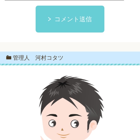
コメント送信
管理人 河村コタツ