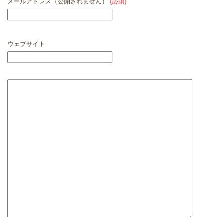
メールアドレス（公開されません）
(必須)
ウェブサイト