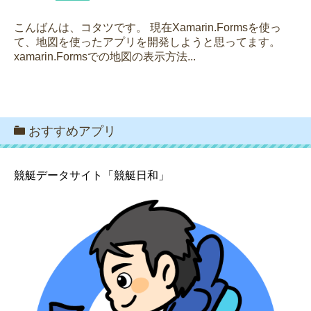
こんばんは、コタツです。 現在Xamarin.Formsを使っ
て、地図を使ったアプリを開発しようと思ってます。
xamarin.Formsでの地図の表示方法...
おすすめアプリ
競艇データサイト「競艇日和」