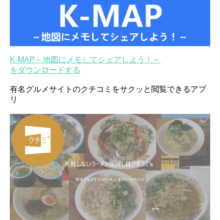
K-MAP～地図にメモしてシェアしよう！～
をダウンロードする
有名グルメサイトのクチコミをサクッと閲覧できるアプ
リ