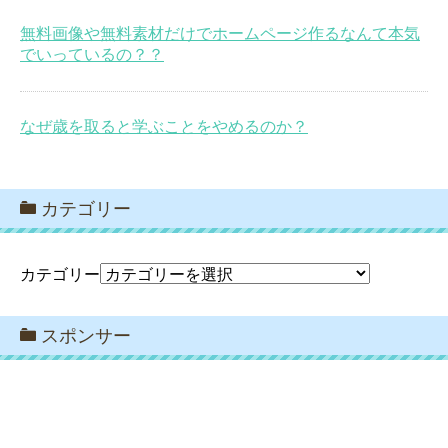
無料画像や無料素材だけでホームページ作るなんて本気
でいっているの？？
なぜ歳を取ると学ぶことをやめるのか？
カテゴリー
カテゴリー
スポンサー