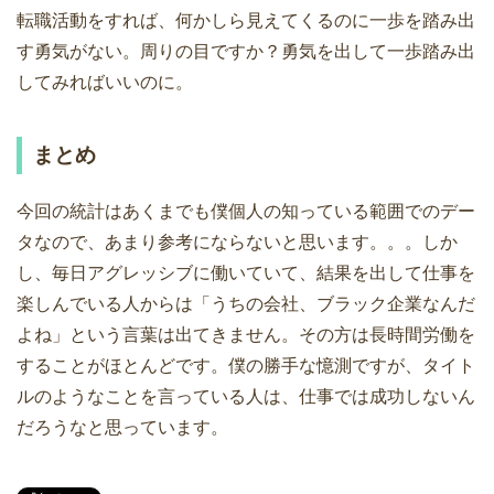
転職活動をすれば、何かしら見えてくるのに一歩を踏み出
す勇気がない。周りの目ですか？勇気を出して一歩踏み出
してみればいいのに。
まとめ
今回の統計はあくまでも僕個人の知っている範囲でのデー
タなので、あまり参考にならないと思います。。。しか
し、毎日アグレッシブに働いていて、結果を出して仕事を
楽しんでいる人からは「うちの会社、ブラック企業なんだ
よね」という言葉は出てきません。その方は長時間労働を
することがほとんどです。僕の勝手な憶測ですが、タイト
ルのようなことを言っている人は、仕事では成功しないん
だろうなと思っています。