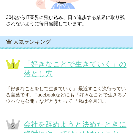
30代からIT業界に飛び込み、日々進歩する業界に取り残
されないように毎日奮闘しています。
人気ランキング
「好きなことで生きていく」の
落とし穴
「好きなことをして生きていく」 最近すごく流行ってい
る言葉です。Facebookなどにも「好きなことで生きるノ
ウハウを公開」などとうたって 「私は今月〇...
会社を辞めようと決めたときに