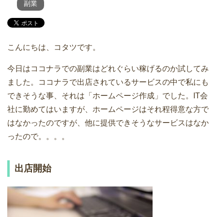
副業
こんにちは、コタツです。
今日はココナラでの副業はどれぐらい稼げるのか試してみ
ました。ココナラで出店されているサービスの中で私にも
できそうな事、それは「ホームページ作成」でした。IT会
社に勤めてはいますが、ホームページはそれ程得意な方で
はなかったのですが、他に提供できそうなサービスはなか
ったので。。。。
出店開始