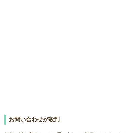
お問い合わせが殺到