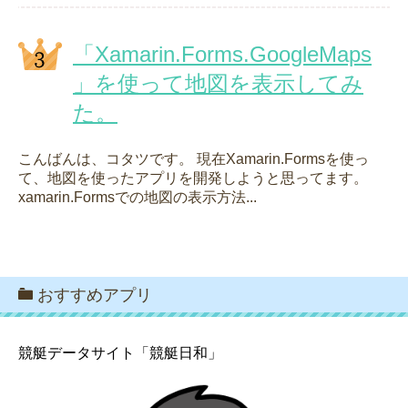
「Xamarin.Forms.GoogleMaps
」を使って地図を表示してみ
た。
こんばんは、コタツです。 現在Xamarin.Formsを使っ
て、地図を使ったアプリを開発しようと思ってます。
xamarin.Formsでの地図の表示方法...
おすすめアプリ
競艇データサイト「競艇日和」