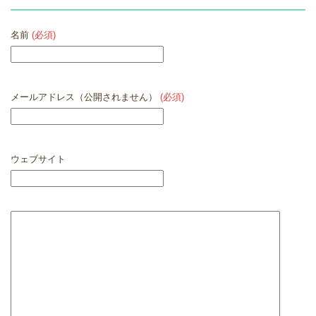
名前
(必須)
メールアドレス（公開されません）
(必須)
ウェブサイト