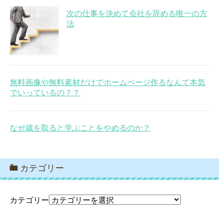
次の仕事を決めて会社を辞める唯一の方
法
無料画像や無料素材だけでホームページ作るなんて本気
でいっているの？？
なぜ歳を取ると学ぶことをやめるのか？
カテゴリー
カテゴリー