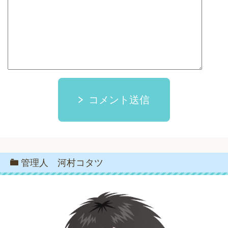
コメント送信
管理人 河村コタツ