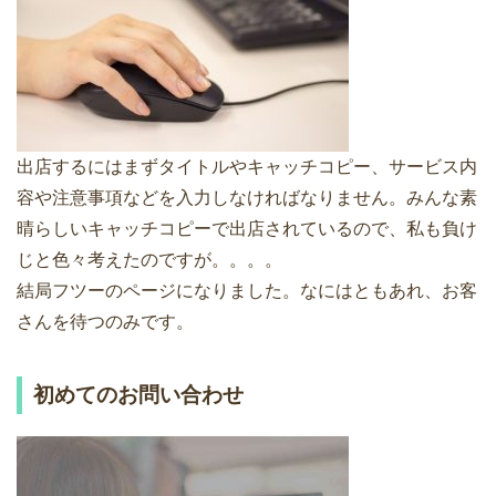
出店するにはまずタイトルやキャッチコピー、サービス内
容や注意事項などを入力しなければなりません。みんな素
晴らしいキャッチコピーで出店されているので、私も負け
じと色々考えたのですが。。。。
結局フツーのページになりました。なにはともあれ、お客
さんを待つのみです。
初めてのお問い合わせ