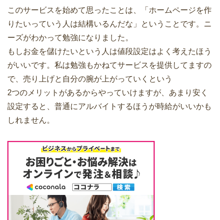
このサービスを始めて思ったことは、「ホームページを作
りたいっていう人は結構いるんだな」ということです。ニ
ーズがわかって勉強になりました。
もしお金を儲けたいという人は値段設定はよく考えたほう
がいいです。私は勉強もかねてサービスを提供してますの
で、売り上げと自分の腕が上がっていくという
2つのメリットがあるからやっていけますが、あまり安く
設定すると、普通にアルバイトするほうが時給がいいかも
しれません。