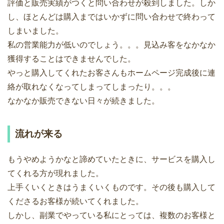
評価と販売実績がつくと問い合わせが殺到しました。しか
し、ほとんどは購入まではいかずに問い合わせで終わって
しまいました。
私の営業能力が低いのでしょう。。。見込み客をなかなか
獲得することはできませんでした。
やっと購入してくれたお客さんもホームページ完成後に連
絡が取れなくなってしまってしまったり。。。
なかなか販売できない日々が続きました。
流れが来る
もうやめようかなと諦めていたときに、サービスを購入し
てくれる方が現れました。
上手くいくときはうまくいくものです。その後も購入して
くださるお客様が続いてくれました。
しかし、副業でやっている私にとっては、複数のお客様と