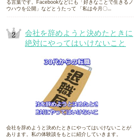
る言葉です。Facebookなどにも「好きなことで生きるノ
ウハウを公開」などとうたって 「私は今月〇...
会社を辞めようと決めたときに
絶対にやってはいけないこと
会社を辞めようと決めたときにやってはいけないことが
あります。私の体験談をもとに紹介していきます。