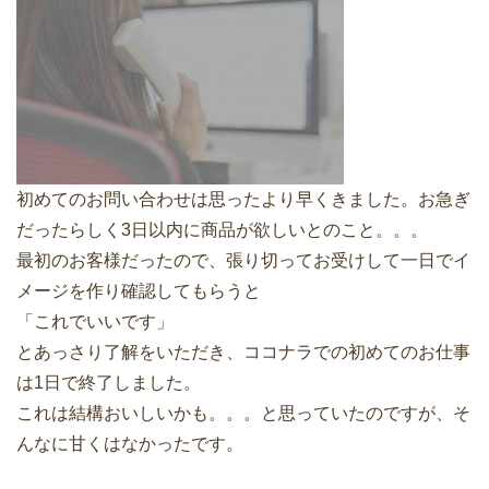
初めてのお問い合わせは思ったより早くきました。お急ぎ
だったらしく3日以内に商品が欲しいとのこと。。。
最初のお客様だったので、張り切ってお受けして一日でイ
メージを作り確認してもらうと
「これでいいです」
とあっさり了解をいただき、ココナラでの初めてのお仕事
は1日で終了しました。
これは結構おいしいかも。。。と思っていたのですが、そ
んなに甘くはなかったです。