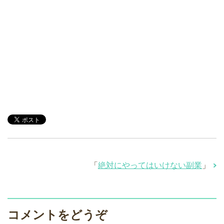
「
絶対にやってはいけない副業
」
コメントをどうぞ