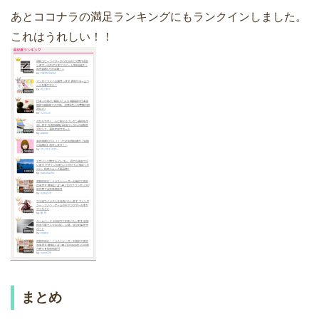
あとココナラの満足ランキングにもランクインしました。
これはうれしい！！
まとめ