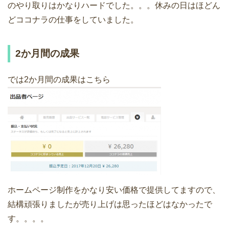
のやり取りはかなりハードでした。。。休みの日はほどん
どココナラの仕事をしていました。
2か月間の成果
では2か月間の成果はこちら
ホームページ制作をかなり安い価格で提供してますので、
結構頑張りましたが売り上げは思ったほどはなかったで
す。。。。