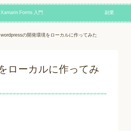
Xamarin Forms 入門
副業
wordpressの開発環境をローカルに作ってみた
発環境をローカルに作ってみ