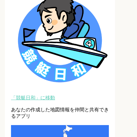
「競艇日和」に移動
あなたの作成した地図情報を仲間と共有でき
るアプリ