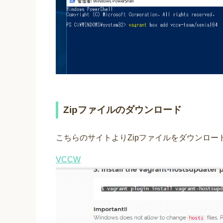
Zipファイルのダウンロード
こちらのサイトよりZipファイルをダウンロ
VCCW