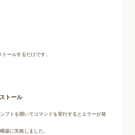
ンストールするだけです。
のインストール
ンプトを開いてコマンドを実行するとエラーが発
構築に失敗しました。