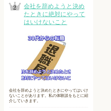
会社を辞めようと決め
たときに絶対にやって
はいけないこと
会社を辞めようと決めたときにやってはいけ
ないことがあります。私の体験談をもとに紹
介していきます。