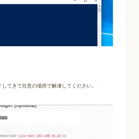
ードしてきて任意の場所で解凍してください。