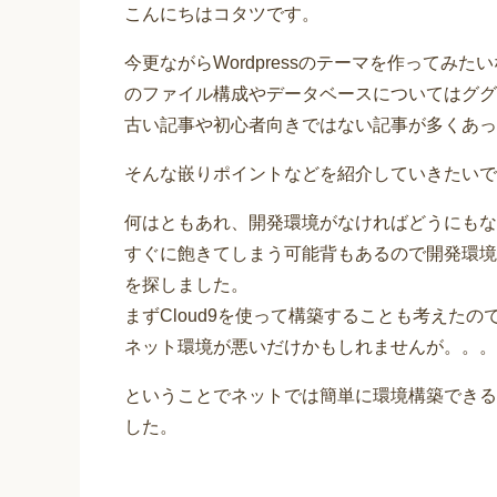
こんにちはコタツです。
今更ながらWordpressのテーマを作ってみたいな思
のファイル構成やデータベースについてはググ
古い記事や初心者向きではない記事が多くあっ
そんな嵌りポイントなどを紹介していきたいで
何はともあれ、開発環境がなければどうにもな
すぐに飽きてしまう可能背もあるので開発環境
を探しました。
まずCloud9を使って構築することも考えた
ネット環境が悪いだけかもしれませんが。。。
ということでネットでは簡単に環境構築できる
した。