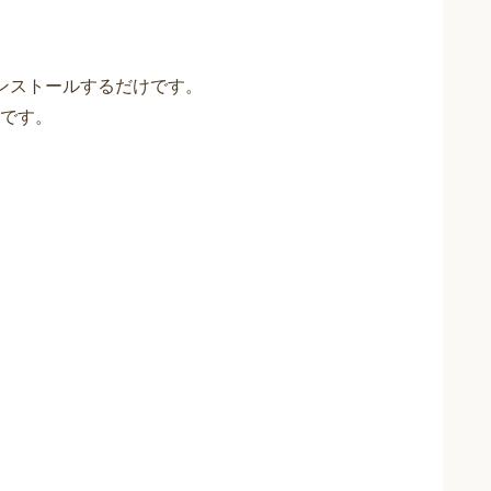
、インストールするだけです。
です。