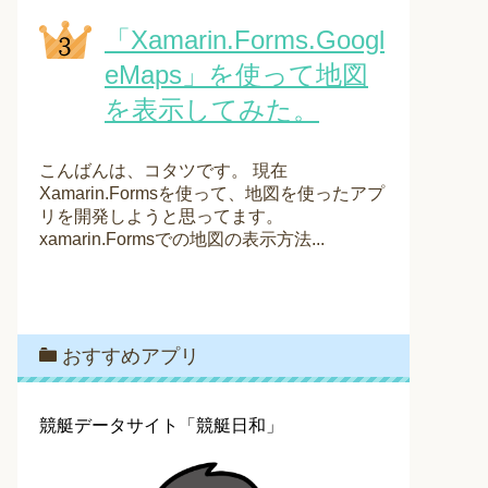
「Xamarin.Forms.Googl
eMaps」を使って地図
を表示してみた。
こんばんは、コタツです。 現在
Xamarin.Formsを使って、地図を使ったアプ
リを開発しようと思ってます。
xamarin.Formsでの地図の表示方法...
おすすめアプリ
競艇データサイト「競艇日和」