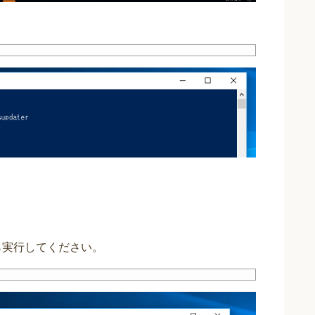
から実行してください。