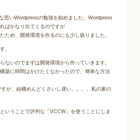
いWordpressの勉強を始めました。Wordpress
ればかなり出てくるのですが
たため、開発環境を作るのにも少し嵌りました。
す。
らないのでまずは開発環境から作っていきます。
構築に時間はかけたくなかったので、簡単な方法
のですが、結構めんどくさいし遅い。。。。私の家の
ということで評判な「VCCW」を使うことにしま