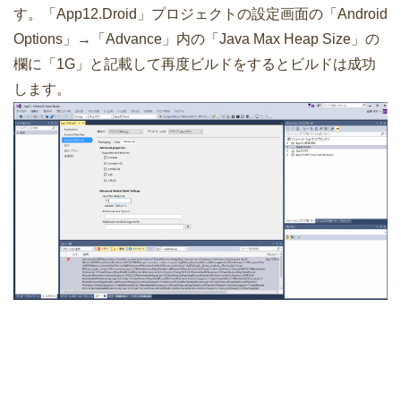
す。「App12.Droid」プロジェクトの設定画面の「Android
Options」→「Advance」内の「Java Max Heap Size」の
欄に「1G」と記載して再度ビルドをするとビルドは成功
します。