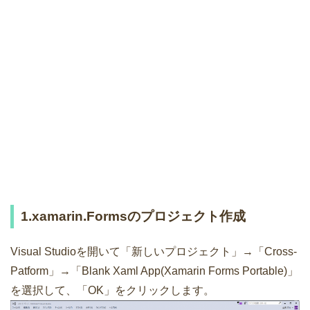
1.xamarin.Formsのプロジェクト作成
Visual Studioを開いて「新しいプロジェクト」→「Cross-
Patform」→「Blank Xaml App(Xamarin Forms Portable)」
を選択して、「OK」をクリックします。