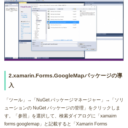
2.xamarin.Forms.GoogleMapパッケージの導
入
「ツール」→「NuGet パッケージマネージャー」→「ソリ
ューションの NuGet パッケージの管理」をクリックしま
す。「参照」を選択して、検索ダイアログに「xamairn
forms googlemap」と記載すると「Xamarin Forms