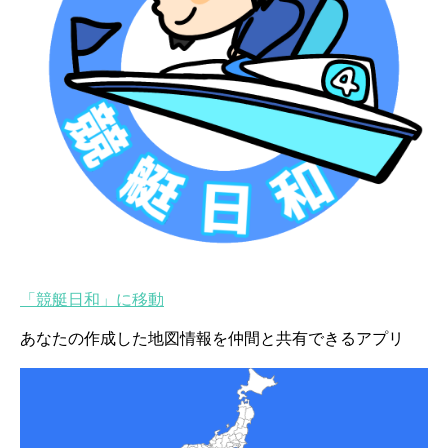
「競艇日和」に移動
あなたの作成した地図情報を仲間と共有できるアプリ