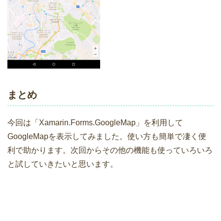
まとめ
今回は「Xamarin.Forms.GoogleMap」を利用して
GoogleMapを表示してみました。使い方も簡単で凄く便
利で助かります。次回からその他の機能も使っていろいろ
と試していきたいと思います。