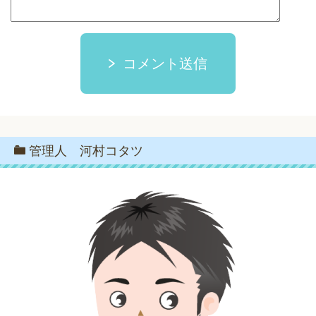
コメント送信
管理人 河村コタツ