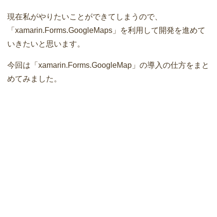
現在私がやりたいことができてしまうので、
「xamarin.Forms.GoogleMaps」を利用して開発を進めて
いきたいと思います。
今回は「xamarin.Forms.GoogleMap」の導入の仕方をまと
めてみました。