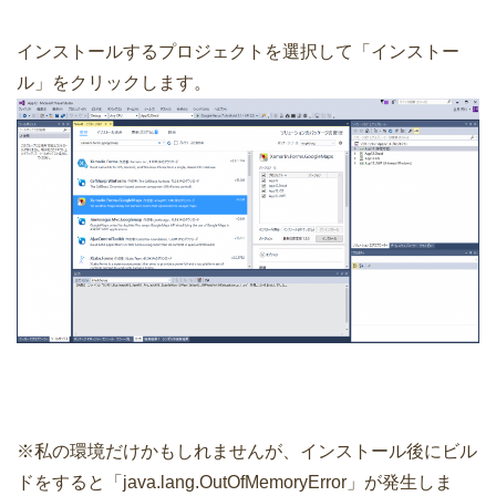
インストールするプロジェクトを選択して「インストー
ル」をクリックします。
※私の環境だけかもしれませんが、インストール後にビル
ドをすると「java.lang.OutOfMemoryError」が発生しま