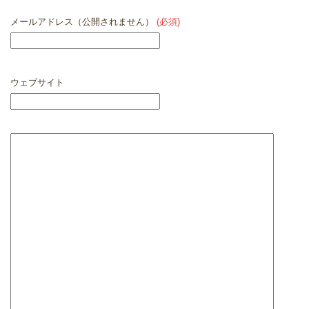
メールアドレス（公開されません）
(必須)
ウェブサイト