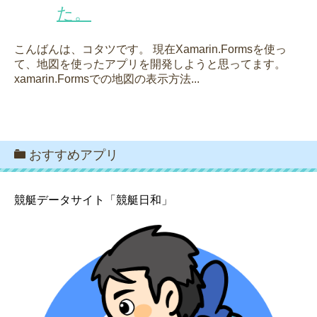
た。
こんばんは、コタツです。 現在Xamarin.Formsを使っ
て、地図を使ったアプリを開発しようと思ってます。
xamarin.Formsでの地図の表示方法...
おすすめアプリ
競艇データサイト「競艇日和」