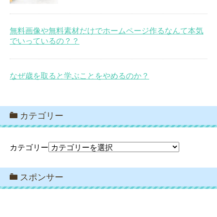
無料画像や無料素材だけでホームページ作るなんて本気
でいっているの？？
なぜ歳を取ると学ぶことをやめるのか？
カテゴリー
カテゴリー
スポンサー