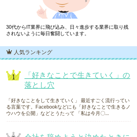
30代からIT業界に飛び込み、日々進歩する業界に取り残
されないように毎日奮闘しています。
人気ランキング
「好きなことで生きていく」の
落とし穴
「好きなことをして生きていく」 最近すごく流行ってい
る言葉です。Facebookなどにも「好きなことで生きるノ
ウハウを公開」などとうたって 「私は今月〇...