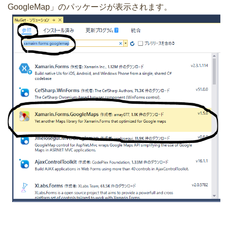
GoogleMap」のパッケージが表示されます。