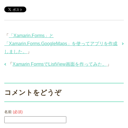
「
「Xamarin.Forms」と
「Xamarin.Forms.GoogleMaps」を使ってアプリを作成
しました。
」
「
Xamarin FormsでListView画面を作ってみた。
」
コメントをどうぞ
名前
(必須)