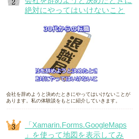
会社を辞めようと決めたときに
絶対にやってはいけないこと
会社を辞めようと決めたときにやってはいけないことが
あります。私の体験談をもとに紹介していきます。
「Xamarin.Forms.GoogleMaps
」を使って地図を表示してみ