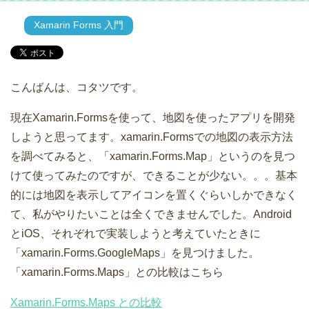
Xamarin Forms 入門
こんばんは、コタツです。
現在Xamarin.Formsを使って、地図を使ったアプリを開発
しようと思ってます。xamarin.Formsでの地図の表示方法
を調べてみると、「xamarin.Forms.Map」というのを見つ
けて使ってみたのですが、できることが少ない。。。基本
的には地図を表示してアイコンを置くぐらいしかできなく
て、私がやりたいことは全くできませんでした。Android
とiOS、それぞれで実装しようと考えていたときに
「xamarin.Forms.GoogleMaps」を見つけました。
「xamarin.Forms.Maps」との比較はこちら
Xamarin.Forms.Maps との比較